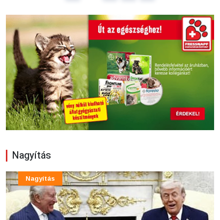
Nagyítás
Nagyítás