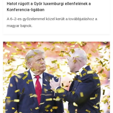
Hatot rúgott a Győr luxemburgi ellenfelének a
Konferencia-ligában
A 6–2-es győzelemmel közel került a továbbjutáshoz a
magyar bajnok.