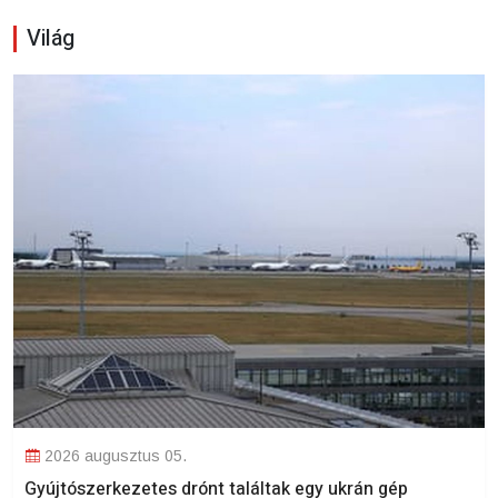
Világ
2026 augusztus 05.
Gyújtószerkezetes drónt találtak egy ukrán gép