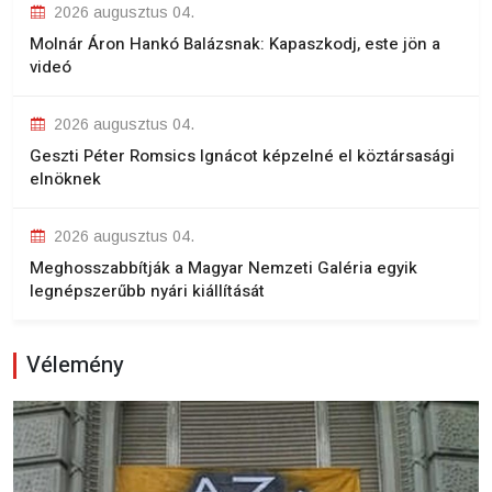
2026 augusztus 04.
Molnár Áron Hankó Balázsnak: Kapaszkodj, este jön a
videó
2026 augusztus 04.
Geszti Péter Romsics Ignácot képzelné el köztársasági
elnöknek
2026 augusztus 04.
Meghosszabbítják a Magyar Nemzeti Galéria egyik
legnépszerűbb nyári kiállítását
Vélemény