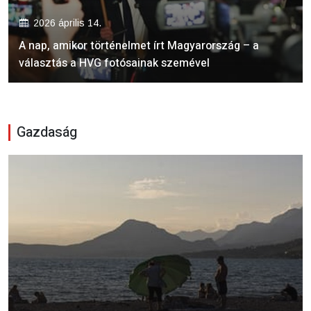
2026 április 14.
A nap, amikor történelmet írt Magyarország – a
választás a HVG fotósainak szemével
Gazdaság