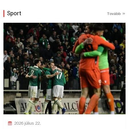
Sport
Tovább
2026 július 22.