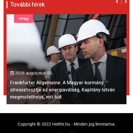
További hírek
Világ
2026 augusztus 05.
Frankfurter Allgemeine: A Magyar-kormány
stressztesztje az energiaválság, Kapitány István
megmutathatja, mit tud
Copyright © 2022 Hetihir.hu - Minden jog fenntartva.