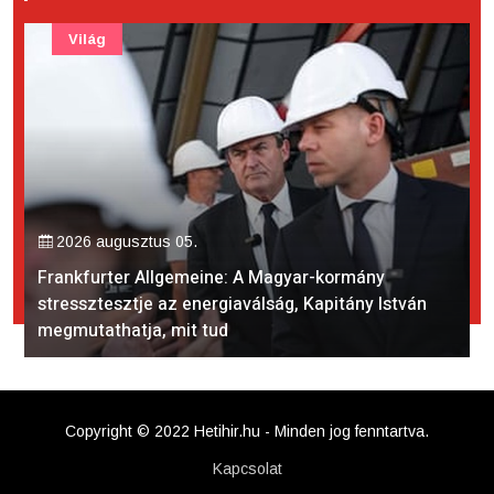
Világ
2026 augusztus 05.
Frankfurter Allgemeine: A Magyar-kormány
stressztesztje az energiaválság, Kapitány István
megmutathatja, mit tud
Copyright © 2022 Hetihir.hu - Minden jog fenntartva.
Kapcsolat