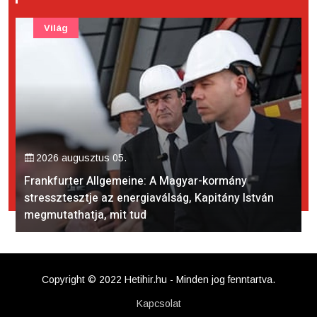
Világ
2026 augusztus 05.
Frankfurter Allgemeine: A Magyar-kormány
stressztesztje az energiaválság, Kapitány István
megmutathatja, mit tud
Copyright © 2022 Hetihir.hu - Minden jog fenntartva.
Kapcsolat