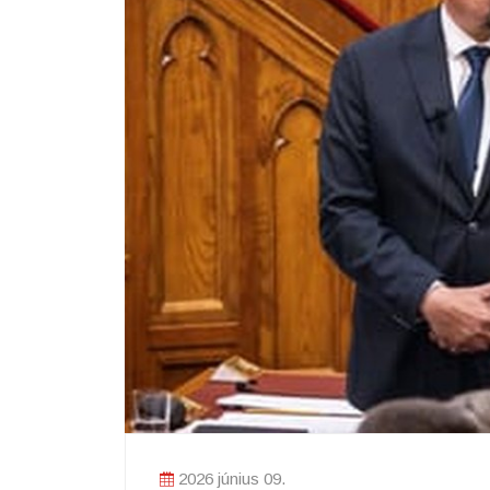
2026 június 09.