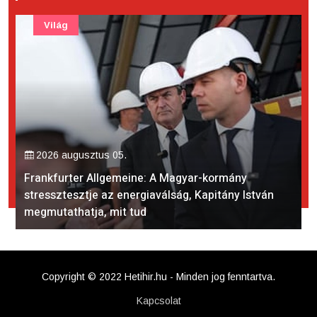
Világ
2026 augusztus 05.
Frankfurter Allgemeine: A Magyar-kormány
stressztesztje az energiaválság, Kapitány István
megmutathatja, mit tud
Copyright © 2022 Hetihir.hu - Minden jog fenntartva.
Kapcsolat