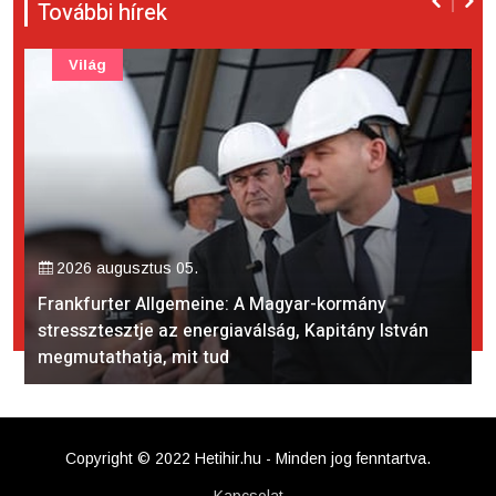
További hírek
Világ
2026 augusztus 05.
Frankfurter Allgemeine: A Magyar-kormány
stressztesztje az energiaválság, Kapitány István
megmutathatja, mit tud
Copyright © 2022 Hetihir.hu - Minden jog fenntartva.